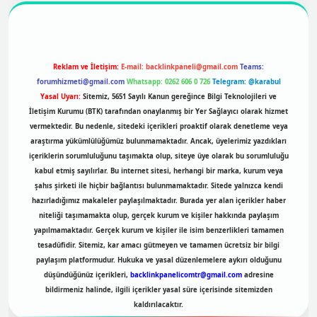
Reklam ve İletişim:
E-mail:
backlinkpaneli@gmail.com
Teams:
forumhizmeti@gmail.com
Whatsapp: 0262 606 0 726
Telegram: @karabul
Yasal Uyarı:
Sitemiz, 5651 Sayılı Kanun gereğince Bilgi Teknolojileri ve
İletişim Kurumu (BTK) tarafından onaylanmış bir Yer Sağlayıcı olarak hizmet
vermektedir. Bu nedenle, sitedeki içerikleri proaktif olarak denetleme veya
araştırma yükümlülüğümüz bulunmamaktadır. Ancak, üyelerimiz yazdıkları
içeriklerin sorumluluğunu taşımakta olup, siteye üye olarak bu sorumluluğu
kabul etmiş sayılırlar. Bu internet sitesi, herhangi bir marka, kurum veya
şahıs şirketi ile hiçbir bağlantısı bulunmamaktadır. Sitede yalnızca kendi
hazırladığımız makaleler paylaşılmaktadır. Burada yer alan içerikler haber
niteliği taşımamakta olup, gerçek kurum ve kişiler hakkında paylaşım
yapılmamaktadır. Gerçek kurum ve kişiler ile isim benzerlikleri tamamen
tesadüfidir. Sitemiz, kar amacı gütmeyen ve tamamen ücretsiz bir bilgi
paylaşım platformudur. Hukuka ve yasal düzenlemelere aykırı olduğunu
düşündüğünüz içerikleri,
backlinkpanelicomtr@gmail.com
adresine
bildirmeniz halinde, ilgili içerikler yasal süre içerisinde sitemizden
kaldırılacaktır.