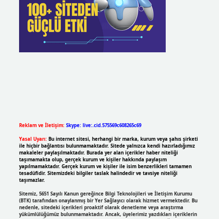
Reklam ve İletişim:
Skype: live:.cid.575569c608265c69
Yasal Uyarı:
Bu internet sitesi, herhangi bir marka, kurum veya şahıs şirketi
ile hiçbir bağlantısı bulunmamaktadır. Sitede yalnızca kendi hazırladığımız
makaleler paylaşılmaktadır. Burada yer alan içerikler haber niteliği
taşımamakta olup, gerçek kurum ve kişiler hakkında paylaşım
yapılmamaktadır. Gerçek kurum ve kişiler ile isim benzerlikleri tamamen
tesadüfidir. Sitemizdeki bilgiler taslak halindedir ve tavsiye niteliği
taşımazlar.
Sitemiz, 5651 Sayılı Kanun gereğince Bilgi Teknolojileri ve İletişim Kurumu
(BTK) tarafından onaylanmış bir Yer Sağlayıcı olarak hizmet vermektedir. Bu
nedenle, sitedeki içerikleri proaktif olarak denetleme veya araştırma
yükümlülüğümüz bulunmamaktadır. Ancak, üyelerimiz yazdıkları içeriklerin