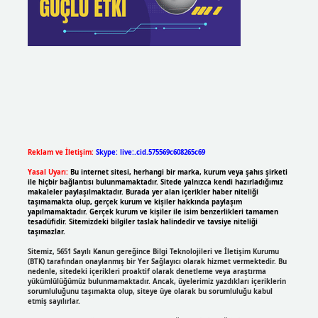
Reklam ve İletişim:
Skype: live:.cid.575569c608265c69
Yasal Uyarı:
Bu internet sitesi, herhangi bir marka, kurum veya şahıs şirketi
ile hiçbir bağlantısı bulunmamaktadır. Sitede yalnızca kendi hazırladığımız
makaleler paylaşılmaktadır. Burada yer alan içerikler haber niteliği
taşımamakta olup, gerçek kurum ve kişiler hakkında paylaşım
yapılmamaktadır. Gerçek kurum ve kişiler ile isim benzerlikleri tamamen
tesadüfidir. Sitemizdeki bilgiler taslak halindedir ve tavsiye niteliği
taşımazlar.
Sitemiz, 5651 Sayılı Kanun gereğince Bilgi Teknolojileri ve İletişim Kurumu
(BTK) tarafından onaylanmış bir Yer Sağlayıcı olarak hizmet vermektedir. Bu
nedenle, sitedeki içerikleri proaktif olarak denetleme veya araştırma
yükümlülüğümüz bulunmamaktadır. Ancak, üyelerimiz yazdıkları içeriklerin
sorumluluğunu taşımakta olup, siteye üye olarak bu sorumluluğu kabul
etmiş sayılırlar.