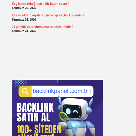
Koç burcu erkeği nasıl bir kadın sever ?
Temmuz 26, 2026
Kas ve eklem ağrıları için hangi ilaçlar kullanılır ?
Temmuz 24, 2026
21 günlük para olumlama mucizesi nedir ?
Temmuz 24, 2026