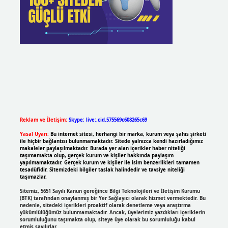
Reklam ve İletişim:
Skype: live:.cid.575569c608265c69
Yasal Uyarı:
Bu internet sitesi, herhangi bir marka, kurum veya şahıs şirketi
ile hiçbir bağlantısı bulunmamaktadır. Sitede yalnızca kendi hazırladığımız
makaleler paylaşılmaktadır. Burada yer alan içerikler haber niteliği
taşımamakta olup, gerçek kurum ve kişiler hakkında paylaşım
yapılmamaktadır. Gerçek kurum ve kişiler ile isim benzerlikleri tamamen
tesadüfidir. Sitemizdeki bilgiler taslak halindedir ve tavsiye niteliği
taşımazlar.
Sitemiz, 5651 Sayılı Kanun gereğince Bilgi Teknolojileri ve İletişim Kurumu
(BTK) tarafından onaylanmış bir Yer Sağlayıcı olarak hizmet vermektedir. Bu
nedenle, sitedeki içerikleri proaktif olarak denetleme veya araştırma
yükümlülüğümüz bulunmamaktadır. Ancak, üyelerimiz yazdıkları içeriklerin
sorumluluğunu taşımakta olup, siteye üye olarak bu sorumluluğu kabul
etmiş sayılırlar.