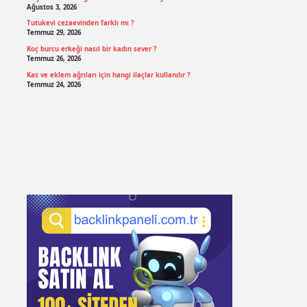
Ağustos 3, 2026
Tutukevi cezaevinden farklı mı ?
Temmuz 29, 2026
Koç burcu erkeği nasıl bir kadın sever ?
Temmuz 26, 2026
Kas ve eklem ağrıları için hangi ilaçlar kullanılır ?
Temmuz 24, 2026