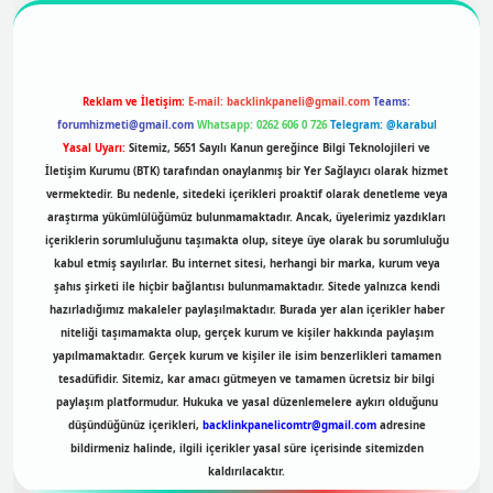
Reklam ve İletişim:
E-mail:
backlinkpaneli@gmail.com
Teams:
forumhizmeti@gmail.com
Whatsapp: 0262 606 0 726
Telegram: @karabul
Yasal Uyarı:
Sitemiz, 5651 Sayılı Kanun gereğince Bilgi Teknolojileri ve
İletişim Kurumu (BTK) tarafından onaylanmış bir Yer Sağlayıcı olarak hizmet
vermektedir. Bu nedenle, sitedeki içerikleri proaktif olarak denetleme veya
araştırma yükümlülüğümüz bulunmamaktadır. Ancak, üyelerimiz yazdıkları
içeriklerin sorumluluğunu taşımakta olup, siteye üye olarak bu sorumluluğu
kabul etmiş sayılırlar. Bu internet sitesi, herhangi bir marka, kurum veya
şahıs şirketi ile hiçbir bağlantısı bulunmamaktadır. Sitede yalnızca kendi
hazırladığımız makaleler paylaşılmaktadır. Burada yer alan içerikler haber
niteliği taşımamakta olup, gerçek kurum ve kişiler hakkında paylaşım
yapılmamaktadır. Gerçek kurum ve kişiler ile isim benzerlikleri tamamen
tesadüfidir. Sitemiz, kar amacı gütmeyen ve tamamen ücretsiz bir bilgi
paylaşım platformudur. Hukuka ve yasal düzenlemelere aykırı olduğunu
düşündüğünüz içerikleri,
backlinkpanelicomtr@gmail.com
adresine
bildirmeniz halinde, ilgili içerikler yasal süre içerisinde sitemizden
kaldırılacaktır.