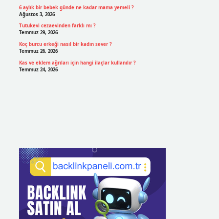
6 aylık bir bebek günde ne kadar mama yemeli ?
Ağustos 3, 2026
Tutukevi cezaevinden farklı mı ?
Temmuz 29, 2026
Koç burcu erkeği nasıl bir kadın sever ?
Temmuz 26, 2026
Kas ve eklem ağrıları için hangi ilaçlar kullanılır ?
Temmuz 24, 2026