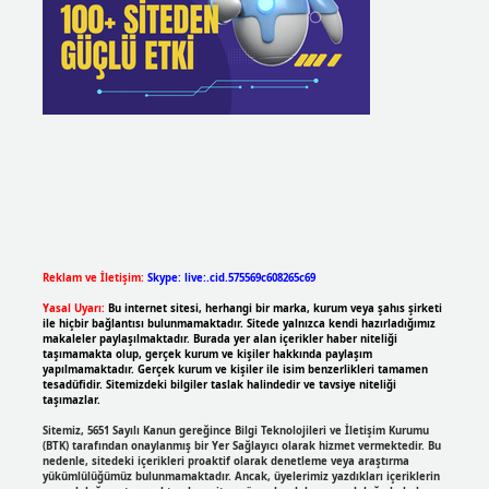
Reklam ve İletişim:
Skype: live:.cid.575569c608265c69
Yasal Uyarı:
Bu internet sitesi, herhangi bir marka, kurum veya şahıs şirketi
ile hiçbir bağlantısı bulunmamaktadır. Sitede yalnızca kendi hazırladığımız
makaleler paylaşılmaktadır. Burada yer alan içerikler haber niteliği
taşımamakta olup, gerçek kurum ve kişiler hakkında paylaşım
yapılmamaktadır. Gerçek kurum ve kişiler ile isim benzerlikleri tamamen
tesadüfidir. Sitemizdeki bilgiler taslak halindedir ve tavsiye niteliği
taşımazlar.
Sitemiz, 5651 Sayılı Kanun gereğince Bilgi Teknolojileri ve İletişim Kurumu
(BTK) tarafından onaylanmış bir Yer Sağlayıcı olarak hizmet vermektedir. Bu
nedenle, sitedeki içerikleri proaktif olarak denetleme veya araştırma
yükümlülüğümüz bulunmamaktadır. Ancak, üyelerimiz yazdıkları içeriklerin