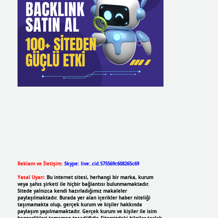
Reklam ve İletişim:
Skype: live:.cid.575569c608265c69
Yasal Uyarı:
Bu internet sitesi, herhangi bir marka, kurum
veya şahıs şirketi ile hiçbir bağlantısı bulunmamaktadır.
Sitede yalnızca kendi hazırladığımız makaleler
paylaşılmaktadır. Burada yer alan içerikler haber niteliği
taşımamakta olup, gerçek kurum ve kişiler hakkında
paylaşım yapılmamaktadır. Gerçek kurum ve kişiler ile isim