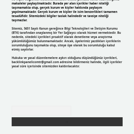
makaleler paylaşılmaktadır. Burada yer alan içerikler haber niteliği
taşımamakta olup, gerçek kurum ve kişiler hakkında paylaşım
yapılmamaktadır. Gerçek kurum ve kişiler ile isim benzerlikleri tamamen
tesadüfidir. Sitemizdeki bilgiler taslak halindedir ve tavsiye niteliği
taşımazlar.
Sitemiz, 5651 Sayılı Kanun gereğince Bilgi Teknolojileri ve İletişim Kurumu
(BTK) tarafından onaylanmış bir Yer Sağlayıcı olarak hizmet vermektedir. Bu
nedenle, sitedeki içerikleri proaktif olarak denetleme veya araştırma
yükümlülüğümüz bulunmamaktadır. Ancak, üyelerimiz yazdıkları içeriklerin
sorumluluğunu taşımakta olup, siteye üye olarak bu sorumluluğu kabul
etmiş sayılırlar.
Hukuka ve yasal düzenlemelere aykırı olduğunu düşündüğünüz içerikleri,
backlinkpanelicomtr@gmail.com
adresine bildirmeniz halinde, ilgili içerikler
yasal süre içerisinde sitemizden kaldırılacaktır.
Arama