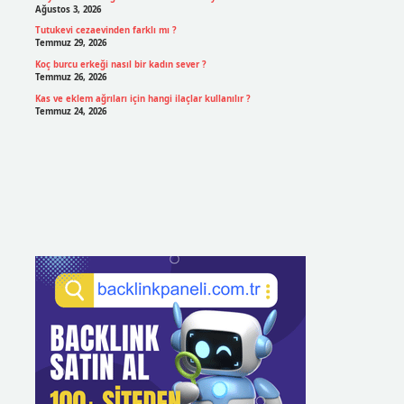
Ağustos 3, 2026
Tutukevi cezaevinden farklı mı ?
Temmuz 29, 2026
Koç burcu erkeği nasıl bir kadın sever ?
Temmuz 26, 2026
Kas ve eklem ağrıları için hangi ilaçlar kullanılır ?
Temmuz 24, 2026