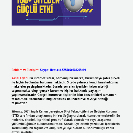
Reklam ve İletişim:
Skype: live:.cid.575569c608265c69
Yasal Uyarı:
Bu internet sitesi, herhangi bir marka, kurum veya şahıs şirketi
ile hiçbir bağlantısı bulunmamaktadır. Sitede yalnızca kendi hazırladığımız
makaleler paylaşılmaktadır. Burada yer alan içerikler haber niteliği
taşımamakta olup, gerçek kurum ve kişiler hakkında paylaşım
yapılmamaktadır. Gerçek kurum ve kişiler ile isim benzerlikleri tamamen
tesadüfidir. Sitemizdeki bilgiler taslak halindedir ve tavsiye niteliği
taşımazlar.
Sitemiz, 5651 Sayılı Kanun gereğince Bilgi Teknolojileri ve İletişim Kurumu
(BTK) tarafından onaylanmış bir Yer Sağlayıcı olarak hizmet vermektedir. Bu
nedenle, sitedeki içerikleri proaktif olarak denetleme veya araştırma
yükümlülüğümüz bulunmamaktadır. Ancak, üyelerimiz yazdıkları içeriklerin
sorumluluğunu taşımakta olup, siteye üye olarak bu sorumluluğu kabul
etmiş sayılırlar.