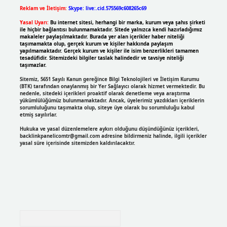
Reklam ve İletişim:
Skype: live:.cid.575569c608265c69
Yasal Uyarı:
Bu internet sitesi, herhangi bir marka, kurum veya şahıs şirketi
ile hiçbir bağlantısı bulunmamaktadır. Sitede yalnızca kendi hazırladığımız
makaleler paylaşılmaktadır. Burada yer alan içerikler haber niteliği
taşımamakta olup, gerçek kurum ve kişiler hakkında paylaşım
yapılmamaktadır. Gerçek kurum ve kişiler ile isim benzerlikleri tamamen
tesadüfidir. Sitemizdeki bilgiler taslak halindedir ve tavsiye niteliği
taşımazlar.
Sitemiz, 5651 Sayılı Kanun gereğince Bilgi Teknolojileri ve İletişim Kurumu
(BTK) tarafından onaylanmış bir Yer Sağlayıcı olarak hizmet vermektedir. Bu
nedenle, sitedeki içerikleri proaktif olarak denetleme veya araştırma
yükümlülüğümüz bulunmamaktadır. Ancak, üyelerimiz yazdıkları içeriklerin
sorumluluğunu taşımakta olup, siteye üye olarak bu sorumluluğu kabul
etmiş sayılırlar.
Hukuka ve yasal düzenlemelere aykırı olduğunu düşündüğünüz içerikleri,
backlinkpanelicomtr@gmail.com
adresine bildirmeniz halinde, ilgili içerikler
yasal süre içerisinde sitemizden kaldırılacaktır.
Arama