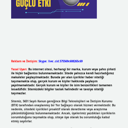
Reklam ve İletişim:
Skype: live:.cid.575569c608265c69
Yasal Uyarı:
Bu internet sitesi, herhangi bir marka, kurum veya şahıs şirketi
ile hiçbir bağlantısı bulunmamaktadır. Sitede yalnızca kendi hazırladığımız
makaleler paylaşılmaktadır. Burada yer alan içerikler haber niteliği
taşımamakta olup, gerçek kurum ve kişiler hakkında paylaşım
yapılmamaktadır. Gerçek kurum ve kişiler ile isim benzerlikleri tamamen
tesadüfidir. Sitemizdeki bilgiler taslak halindedir ve tavsiye niteliği
taşımazlar.
Sitemiz, 5651 Sayılı Kanun gereğince Bilgi Teknolojileri ve İletişim Kurumu
(BTK) tarafından onaylanmış bir Yer Sağlayıcı olarak hizmet vermektedir. Bu
nedenle, sitedeki içerikleri proaktif olarak denetleme veya araştırma
yükümlülüğümüz bulunmamaktadır. Ancak, üyelerimiz yazdıkları içeriklerin
sorumluluğunu taşımakta olup, siteye üye olarak bu sorumluluğu kabul
etmiş sayılırlar.