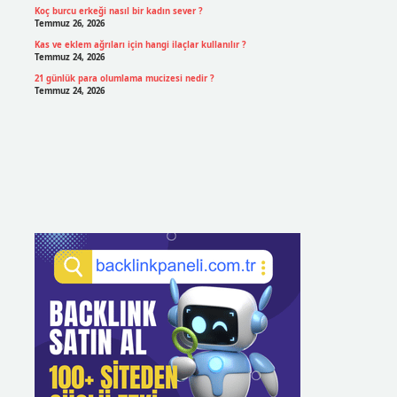
Koç burcu erkeği nasıl bir kadın sever ?
Temmuz 26, 2026
Kas ve eklem ağrıları için hangi ilaçlar kullanılır ?
Temmuz 24, 2026
21 günlük para olumlama mucizesi nedir ?
Temmuz 24, 2026