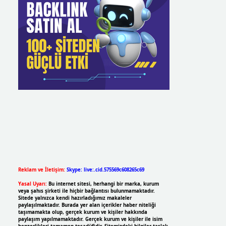
Reklam ve İletişim:
Skype: live:.cid.575569c608265c69
Yasal Uyarı:
Bu internet sitesi, herhangi bir marka, kurum
veya şahıs şirketi ile hiçbir bağlantısı bulunmamaktadır.
Sitede yalnızca kendi hazırladığımız makaleler
paylaşılmaktadır. Burada yer alan içerikler haber niteliği
taşımamakta olup, gerçek kurum ve kişiler hakkında
paylaşım yapılmamaktadır. Gerçek kurum ve kişiler ile isim