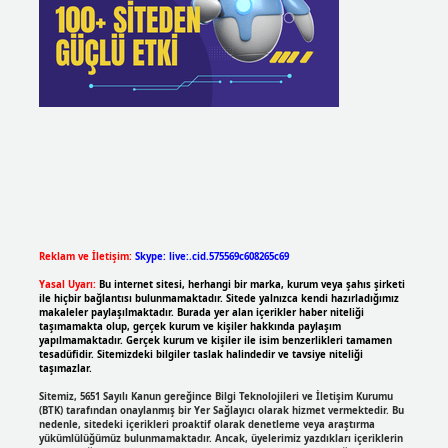
Reklam ve İletişim:
Skype: live:.cid.575569c608265c69
Yasal Uyarı:
Bu internet sitesi, herhangi bir marka, kurum veya şahıs şirketi
ile hiçbir bağlantısı bulunmamaktadır. Sitede yalnızca kendi hazırladığımız
makaleler paylaşılmaktadır. Burada yer alan içerikler haber niteliği
taşımamakta olup, gerçek kurum ve kişiler hakkında paylaşım
yapılmamaktadır. Gerçek kurum ve kişiler ile isim benzerlikleri tamamen
tesadüfidir. Sitemizdeki bilgiler taslak halindedir ve tavsiye niteliği
taşımazlar.
Sitemiz, 5651 Sayılı Kanun gereğince Bilgi Teknolojileri ve İletişim Kurumu
(BTK) tarafından onaylanmış bir Yer Sağlayıcı olarak hizmet vermektedir. Bu
nedenle, sitedeki içerikleri proaktif olarak denetleme veya araştırma
yükümlülüğümüz bulunmamaktadır. Ancak, üyelerimiz yazdıkları içeriklerin