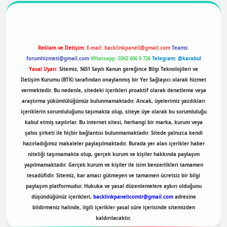
Reklam ve İletişim:
E-mail:
backlinkpaneli@gmail.com
Teams:
forumhizmeti@gmail.com
Whatsapp: 0262 606 0 726
Telegram: @karabul
Yasal Uyarı:
Sitemiz, 5651 Sayılı Kanun gereğince Bilgi Teknolojileri ve
İletişim Kurumu (BTK) tarafından onaylanmış bir Yer Sağlayıcı olarak hizmet
vermektedir. Bu nedenle, sitedeki içerikleri proaktif olarak denetleme veya
araştırma yükümlülüğümüz bulunmamaktadır. Ancak, üyelerimiz yazdıkları
içeriklerin sorumluluğunu taşımakta olup, siteye üye olarak bu sorumluluğu
kabul etmiş sayılırlar. Bu internet sitesi, herhangi bir marka, kurum veya
şahıs şirketi ile hiçbir bağlantısı bulunmamaktadır. Sitede yalnızca kendi
hazırladığımız makaleler paylaşılmaktadır. Burada yer alan içerikler haber
niteliği taşımamakta olup, gerçek kurum ve kişiler hakkında paylaşım
yapılmamaktadır. Gerçek kurum ve kişiler ile isim benzerlikleri tamamen
tesadüfidir. Sitemiz, kar amacı gütmeyen ve tamamen ücretsiz bir bilgi
paylaşım platformudur. Hukuka ve yasal düzenlemelere aykırı olduğunu
düşündüğünüz içerikleri,
backlinkpanelicomtr@gmail.com
adresine
bildirmeniz halinde, ilgili içerikler yasal süre içerisinde sitemizden
kaldırılacaktır.