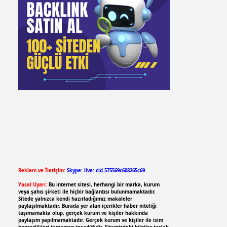
Reklam ve İletişim:
Skype: live:.cid.575569c608265c69
Yasal Uyarı:
Bu internet sitesi, herhangi bir marka, kurum
veya şahıs şirketi ile hiçbir bağlantısı bulunmamaktadır.
Sitede yalnızca kendi hazırladığımız makaleler
paylaşılmaktadır. Burada yer alan içerikler haber niteliği
taşımamakta olup, gerçek kurum ve kişiler hakkında
paylaşım yapılmamaktadır. Gerçek kurum ve kişiler ile isim