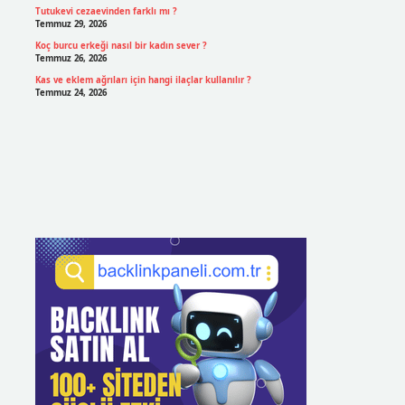
Tutukevi cezaevinden farklı mı ?
Temmuz 29, 2026
Koç burcu erkeği nasıl bir kadın sever ?
Temmuz 26, 2026
Kas ve eklem ağrıları için hangi ilaçlar kullanılır ?
Temmuz 24, 2026