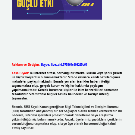
Reklam ve İletişim:
Skype: live:.cid.575569c608265c69
Yasal Uyarı:
Bu internet sitesi, herhangi bir marka, kurum veya şahıs şirketi
ile hiçbir bağlantısı bulunmamaktadır. Sitede yalnızca kendi hazırladığımız
makaleler paylaşılmaktadır. Burada yer alan içerikler haber niteliği
taşımamakta olup, gerçek kurum ve kişiler hakkında paylaşım
yapılmamaktadır. Gerçek kurum ve kişiler ile isim benzerlikleri tamamen
tesadüfidir. Sitemizdeki bilgiler taslak halindedir ve tavsiye niteliği
taşımazlar.
Sitemiz, 5651 Sayılı Kanun gereğince Bilgi Teknolojileri ve İletişim Kurumu
(BTK) tarafından onaylanmış bir Yer Sağlayıcı olarak hizmet vermektedir. Bu
nedenle, sitedeki içerikleri proaktif olarak denetleme veya araştırma
yükümlülüğümüz bulunmamaktadır. Ancak, üyelerimiz yazdıkları içeriklerin
sorumluluğunu taşımakta olup, siteye üye olarak bu sorumluluğu kabul
etmiş sayılırlar.