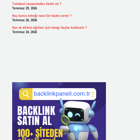
Tutukevi cezaevinden farklı mı ?
Temmuz 29, 2026
Koç burcu erkeği nasıl bir kadın sever ?
Temmuz 26, 2026
Kas ve eklem ağrıları için hangi ilaçlar kullanılır ?
Temmuz 24, 2026