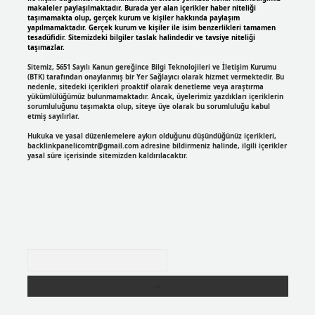
makaleler paylaşılmaktadır. Burada yer alan içerikler haber niteliği
taşımamakta olup, gerçek kurum ve kişiler hakkında paylaşım
yapılmamaktadır. Gerçek kurum ve kişiler ile isim benzerlikleri tamamen
tesadüfidir. Sitemizdeki bilgiler taslak halindedir ve tavsiye niteliği
taşımazlar.
Sitemiz, 5651 Sayılı Kanun gereğince Bilgi Teknolojileri ve İletişim Kurumu
(BTK) tarafından onaylanmış bir Yer Sağlayıcı olarak hizmet vermektedir. Bu
nedenle, sitedeki içerikleri proaktif olarak denetleme veya araştırma
yükümlülüğümüz bulunmamaktadır. Ancak, üyelerimiz yazdıkları içeriklerin
sorumluluğunu taşımakta olup, siteye üye olarak bu sorumluluğu kabul
etmiş sayılırlar.
Hukuka ve yasal düzenlemelere aykırı olduğunu düşündüğünüz içerikleri,
backlinkpanelicomtr@gmail.com
adresine bildirmeniz halinde, ilgili içerikler
yasal süre içerisinde sitemizden kaldırılacaktır.
Arama