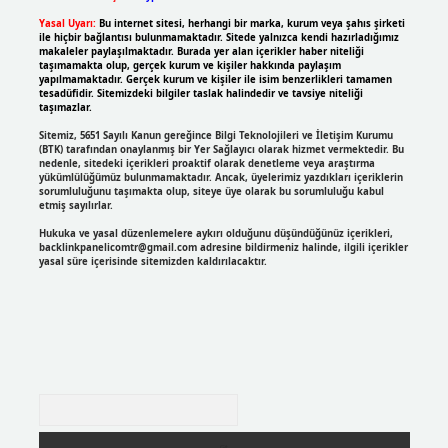
Yasal Uyarı:
Bu internet sitesi, herhangi bir marka, kurum veya şahıs şirketi
ile hiçbir bağlantısı bulunmamaktadır. Sitede yalnızca kendi hazırladığımız
makaleler paylaşılmaktadır. Burada yer alan içerikler haber niteliği
taşımamakta olup, gerçek kurum ve kişiler hakkında paylaşım
yapılmamaktadır. Gerçek kurum ve kişiler ile isim benzerlikleri tamamen
tesadüfidir. Sitemizdeki bilgiler taslak halindedir ve tavsiye niteliği
taşımazlar.
Sitemiz, 5651 Sayılı Kanun gereğince Bilgi Teknolojileri ve İletişim Kurumu
(BTK) tarafından onaylanmış bir Yer Sağlayıcı olarak hizmet vermektedir. Bu
nedenle, sitedeki içerikleri proaktif olarak denetleme veya araştırma
yükümlülüğümüz bulunmamaktadır. Ancak, üyelerimiz yazdıkları içeriklerin
sorumluluğunu taşımakta olup, siteye üye olarak bu sorumluluğu kabul
etmiş sayılırlar.
Hukuka ve yasal düzenlemelere aykırı olduğunu düşündüğünüz içerikleri,
backlinkpanelicomtr@gmail.com
adresine bildirmeniz halinde, ilgili içerikler
yasal süre içerisinde sitemizden kaldırılacaktır.
Arama