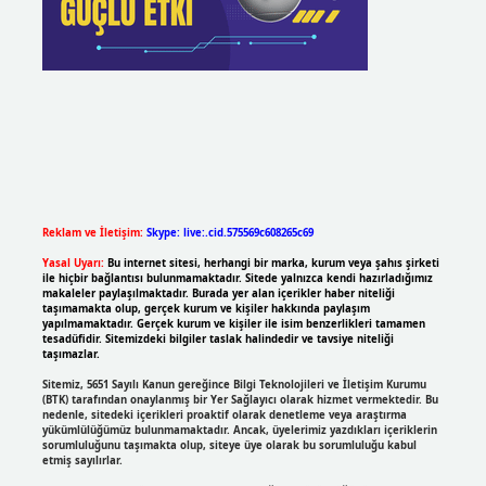
Reklam ve İletişim:
Skype: live:.cid.575569c608265c69
Yasal Uyarı:
Bu internet sitesi, herhangi bir marka, kurum veya şahıs şirketi
ile hiçbir bağlantısı bulunmamaktadır. Sitede yalnızca kendi hazırladığımız
makaleler paylaşılmaktadır. Burada yer alan içerikler haber niteliği
taşımamakta olup, gerçek kurum ve kişiler hakkında paylaşım
yapılmamaktadır. Gerçek kurum ve kişiler ile isim benzerlikleri tamamen
tesadüfidir. Sitemizdeki bilgiler taslak halindedir ve tavsiye niteliği
taşımazlar.
Sitemiz, 5651 Sayılı Kanun gereğince Bilgi Teknolojileri ve İletişim Kurumu
(BTK) tarafından onaylanmış bir Yer Sağlayıcı olarak hizmet vermektedir. Bu
nedenle, sitedeki içerikleri proaktif olarak denetleme veya araştırma
yükümlülüğümüz bulunmamaktadır. Ancak, üyelerimiz yazdıkları içeriklerin
sorumluluğunu taşımakta olup, siteye üye olarak bu sorumluluğu kabul
etmiş sayılırlar.