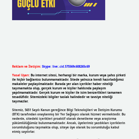
Reklam ve İletişim:
Skype: live:.cid.575569c608265c69
Yasal Uyarı:
Bu internet sitesi, herhangi bir marka, kurum veya şahıs şirketi
ile hiçbir bağlantısı bulunmamaktadır. Sitede yalnızca kendi hazırladığımız
makaleler paylaşılmaktadır. Burada yer alan içerikler haber niteliği
taşımamakta olup, gerçek kurum ve kişiler hakkında paylaşım
yapılmamaktadır. Gerçek kurum ve kişiler ile isim benzerlikleri tamamen
tesadüfidir. Sitemizdeki bilgiler taslak halindedir ve tavsiye niteliği
taşımazlar.
Sitemiz, 5651 Sayılı Kanun gereğince Bilgi Teknolojileri ve İletişim Kurumu
(BTK) tarafından onaylanmış bir Yer Sağlayıcı olarak hizmet vermektedir. Bu
nedenle, sitedeki içerikleri proaktif olarak denetleme veya araştırma
yükümlülüğümüz bulunmamaktadır. Ancak, üyelerimiz yazdıkları içeriklerin
sorumluluğunu taşımakta olup, siteye üye olarak bu sorumluluğu kabul
etmiş sayılırlar.