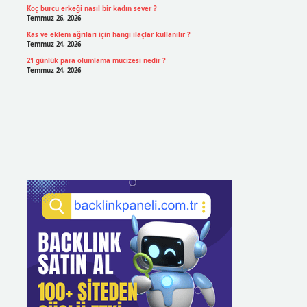
Koç burcu erkeği nasıl bir kadın sever ?
Temmuz 26, 2026
Kas ve eklem ağrıları için hangi ilaçlar kullanılır ?
Temmuz 24, 2026
21 günlük para olumlama mucizesi nedir ?
Temmuz 24, 2026