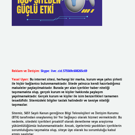
Reklam ve İletişim:
Skype: live:.cid.575569c608265c69
Yasal Uyarı:
Bu internet sitesi, herhangi bir marka, kurum veya şahıs şirketi
ile hiçbir bağlantısı bulunmamaktadır. Sitede yalnızca kendi hazırladığımız
makaleler paylaşılmaktadır. Burada yer alan içerikler haber niteliği
taşımamakta olup, gerçek kurum ve kişiler hakkında paylaşım
yapılmamaktadır. Gerçek kurum ve kişiler ile isim benzerlikleri tamamen
tesadüfidir. Sitemizdeki bilgiler taslak halindedir ve tavsiye niteliği
taşımazlar.
Sitemiz, 5651 Sayılı Kanun gereğince Bilgi Teknolojileri ve İletişim Kurumu
(BTK) tarafından onaylanmış bir Yer Sağlayıcı olarak hizmet vermektedir. Bu
nedenle, sitedeki içerikleri proaktif olarak denetleme veya araştırma
yükümlülüğümüz bulunmamaktadır. Ancak, üyelerimiz yazdıkları içeriklerin
sorumluluğunu taşımakta olup, siteye üye olarak bu sorumluluğu kabul
etmiş sayılırlar.