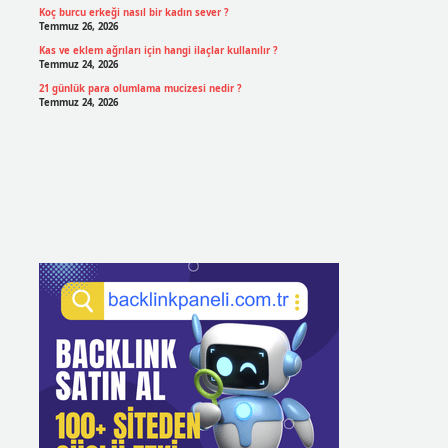
Koç burcu erkeği nasıl bir kadın sever ?
Temmuz 26, 2026
Kas ve eklem ağrıları için hangi ilaçlar kullanılır ?
Temmuz 24, 2026
21 günlük para olumlama mucizesi nedir ?
Temmuz 24, 2026