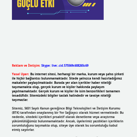
Reklam ve İletişim:
Skype: live:.cid.575569c608265c69
Yasal Uyarı:
Bu internet sitesi, herhangi bir marka, kurum veya şahıs şirketi
ile hiçbir bağlantısı bulunmamaktadır. Sitede yalnızca kendi hazırladığımız
makaleler paylaşılmaktadır. Burada yer alan içerikler haber niteliği
taşımamakta olup, gerçek kurum ve kişiler hakkında paylaşım
yapılmamaktadır. Gerçek kurum ve kişiler ile isim benzerlikleri tamamen
tesadüfidir. Sitemizdeki bilgiler taslak halindedir ve tavsiye niteliği
taşımazlar.
Sitemiz, 5651 Sayılı Kanun gereğince Bilgi Teknolojileri ve İletişim Kurumu
(BTK) tarafından onaylanmış bir Yer Sağlayıcı olarak hizmet vermektedir. Bu
nedenle, sitedeki içerikleri proaktif olarak denetleme veya araştırma
yükümlülüğümüz bulunmamaktadır. Ancak, üyelerimiz yazdıkları içeriklerin
sorumluluğunu taşımakta olup, siteye üye olarak bu sorumluluğu kabul
etmiş sayılırlar.