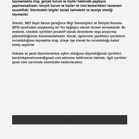
taşımamakta olup, gerçek kurum ve kişiler hakkında paylaşım
yapılmamaktadır. Gerçek kurum ve kişiler ile isim benzerlikleri tamamen
tesadüfidir. Sitemizdeki bilgiler taslak halindedir ve tavsiye niteliği
taşımazlar.
Sitemiz, 5651 Sayılı Kanun gereğince Bilgi Teknolojileri ve İletişim Kurumu
(BTK) tarafından onaylanmış bir Yer Sağlayıcı olarak hizmet vermektedir. Bu
nedenle, sitedeki içerikleri proaktif olarak denetleme veya araştırma
yükümlülüğümüz bulunmamaktadır. Ancak, üyelerimiz yazdıkları içeriklerin
sorumluluğunu taşımakta olup, siteye üye olarak bu sorumluluğu kabul
etmiş sayılırlar.
Hukuka ve yasal düzenlemelere aykırı olduğunu düşündüğünüz içerikleri,
backlinkpanelicomtr@gmail.com
adresine bildirmeniz halinde, ilgili içerikler
yasal süre içerisinde sitemizden kaldırılacaktır.
Arama