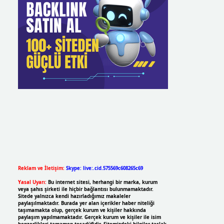
Reklam ve İletişim:
Skype: live:.cid.575569c608265c69
Yasal Uyarı:
Bu internet sitesi, herhangi bir marka, kurum
veya şahıs şirketi ile hiçbir bağlantısı bulunmamaktadır.
Sitede yalnızca kendi hazırladığımız makaleler
paylaşılmaktadır. Burada yer alan içerikler haber niteliği
taşımamakta olup, gerçek kurum ve kişiler hakkında
paylaşım yapılmamaktadır. Gerçek kurum ve kişiler ile isim