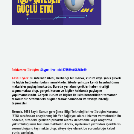
Reklam ve İletişim:
Skype: live:.cid.575569c608265c69
Yasal Uyarı:
Bu internet sitesi, herhangi bir marka, kurum veya şahıs şirketi
ile hiçbir bağlantısı bulunmamaktadır. Sitede yalnızca kendi hazırladığımız
makaleler paylaşılmaktadır. Burada yer alan içerikler haber niteliği
taşımamakta olup, gerçek kurum ve kişiler hakkında paylaşım
yapılmamaktadır. Gerçek kurum ve kişiler ile isim benzerlikleri tamamen
tesadüfidir. Sitemizdeki bilgiler taslak halindedir ve tavsiye niteliği
taşımazlar.
Sitemiz, 5651 Sayılı Kanun gereğince Bilgi Teknolojileri ve İletişim Kurumu
(BTK) tarafından onaylanmış bir Yer Sağlayıcı olarak hizmet vermektedir. Bu
nedenle, sitedeki içerikleri proaktif olarak denetleme veya araştırma
yükümlülüğümüz bulunmamaktadır. Ancak, üyelerimiz yazdıkları içeriklerin
sorumluluğunu taşımakta olup, siteye üye olarak bu sorumluluğu kabul
etmiş sayılırlar.