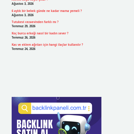
Ağustos 3, 2026
6 aylık bir bebek günde ne kadar mama yemeli ?
Ağustos 3, 2026
Tutukevi cezaevinden farklı mı ?
Temmuz 29, 2026
Koç burcu erkeği nasıl bir kadın sever ?
Temmuz 26, 2026
Kas ve eklem ağrıları için hangi ilaçlar kullanılır ?
Temmuz 24, 2026