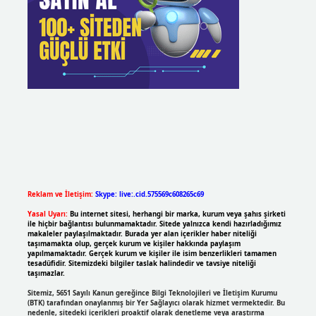
Reklam ve İletişim:
Skype: live:.cid.575569c608265c69
Yasal Uyarı:
Bu internet sitesi, herhangi bir marka, kurum veya şahıs şirketi
ile hiçbir bağlantısı bulunmamaktadır. Sitede yalnızca kendi hazırladığımız
makaleler paylaşılmaktadır. Burada yer alan içerikler haber niteliği
taşımamakta olup, gerçek kurum ve kişiler hakkında paylaşım
yapılmamaktadır. Gerçek kurum ve kişiler ile isim benzerlikleri tamamen
tesadüfidir. Sitemizdeki bilgiler taslak halindedir ve tavsiye niteliği
taşımazlar.
Sitemiz, 5651 Sayılı Kanun gereğince Bilgi Teknolojileri ve İletişim Kurumu
(BTK) tarafından onaylanmış bir Yer Sağlayıcı olarak hizmet vermektedir. Bu
nedenle, sitedeki içerikleri proaktif olarak denetleme veya araştırma