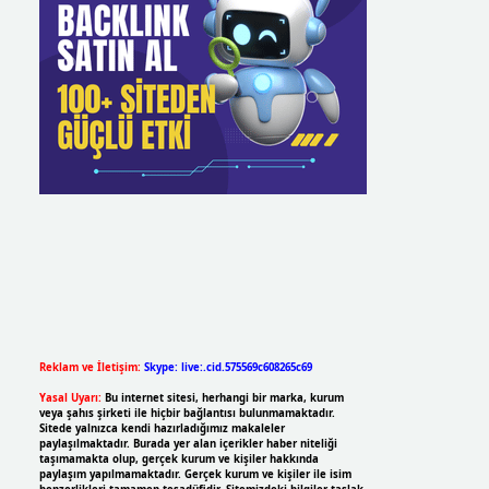
Reklam ve İletişim:
Skype: live:.cid.575569c608265c69
Yasal Uyarı:
Bu internet sitesi, herhangi bir marka, kurum
veya şahıs şirketi ile hiçbir bağlantısı bulunmamaktadır.
Sitede yalnızca kendi hazırladığımız makaleler
paylaşılmaktadır. Burada yer alan içerikler haber niteliği
taşımamakta olup, gerçek kurum ve kişiler hakkında
paylaşım yapılmamaktadır. Gerçek kurum ve kişiler ile isim