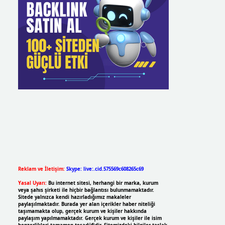
Reklam ve İletişim:
Skype: live:.cid.575569c608265c69
Yasal Uyarı:
Bu internet sitesi, herhangi bir marka, kurum
veya şahıs şirketi ile hiçbir bağlantısı bulunmamaktadır.
Sitede yalnızca kendi hazırladığımız makaleler
paylaşılmaktadır. Burada yer alan içerikler haber niteliği
taşımamakta olup, gerçek kurum ve kişiler hakkında
paylaşım yapılmamaktadır. Gerçek kurum ve kişiler ile isim