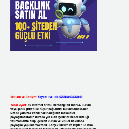
Reklam ve İletişim:
Skype: live:.cid.575569c608265c69
Yasal Uyarı:
Bu internet sitesi, herhangi bir marka, kurum
veya şahıs şirketi ile hiçbir bağlantısı bulunmamaktadır.
Sitede yalnızca kendi hazırladığımız makaleler
paylaşılmaktadır. Burada yer alan içerikler haber niteliği
taşımamakta olup, gerçek kurum ve kişiler hakkında
paylaşım yapılmamaktadır. Gerçek kurum ve kişiler ile isim