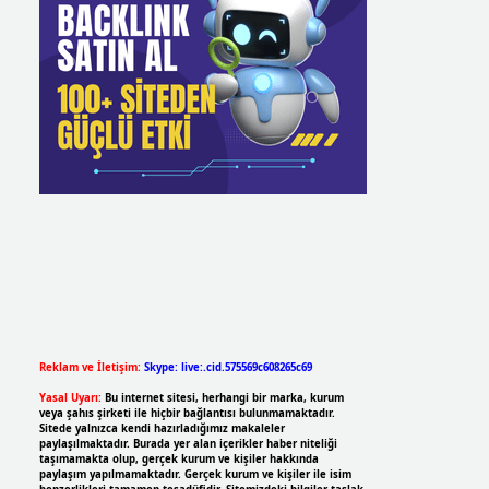
Reklam ve İletişim:
Skype: live:.cid.575569c608265c69
Yasal Uyarı:
Bu internet sitesi, herhangi bir marka, kurum
veya şahıs şirketi ile hiçbir bağlantısı bulunmamaktadır.
Sitede yalnızca kendi hazırladığımız makaleler
paylaşılmaktadır. Burada yer alan içerikler haber niteliği
taşımamakta olup, gerçek kurum ve kişiler hakkında
paylaşım yapılmamaktadır. Gerçek kurum ve kişiler ile isim