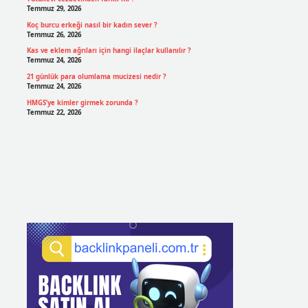
Temmuz 29, 2026
Koç burcu erkeği nasıl bir kadın sever ?
Temmuz 26, 2026
Kas ve eklem ağrıları için hangi ilaçlar kullanılır ?
Temmuz 24, 2026
21 günlük para olumlama mucizesi nedir ?
Temmuz 24, 2026
HMGS’ye kimler girmek zorunda ?
Temmuz 22, 2026