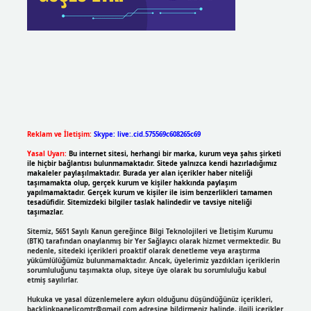
Reklam ve İletişim:
Skype: live:.cid.575569c608265c69
Yasal Uyarı:
Bu internet sitesi, herhangi bir marka, kurum veya şahıs şirketi
ile hiçbir bağlantısı bulunmamaktadır. Sitede yalnızca kendi hazırladığımız
makaleler paylaşılmaktadır. Burada yer alan içerikler haber niteliği
taşımamakta olup, gerçek kurum ve kişiler hakkında paylaşım
yapılmamaktadır. Gerçek kurum ve kişiler ile isim benzerlikleri tamamen
tesadüfidir. Sitemizdeki bilgiler taslak halindedir ve tavsiye niteliği
taşımazlar.
Sitemiz, 5651 Sayılı Kanun gereğince Bilgi Teknolojileri ve İletişim Kurumu
(BTK) tarafından onaylanmış bir Yer Sağlayıcı olarak hizmet vermektedir. Bu
nedenle, sitedeki içerikleri proaktif olarak denetleme veya araştırma
yükümlülüğümüz bulunmamaktadır. Ancak, üyelerimiz yazdıkları içeriklerin
sorumluluğunu taşımakta olup, siteye üye olarak bu sorumluluğu kabul
etmiş sayılırlar.
Hukuka ve yasal düzenlemelere aykırı olduğunu düşündüğünüz içerikleri,
backlinkpanelicomtr@gmail.com
adresine bildirmeniz halinde, ilgili içerikler