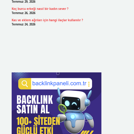
Temmuz 29, 2026
Koç burcu erkeği nasıl bir kadın sever ?
Temmuz 26, 2026
Kas ve eklem ağrıları için hangi ilaçlar kullanılır ?
Temmuz 24, 2026