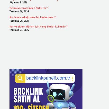
Ağustos 3, 2026
Tutukevi cezaevinden farklı mı ?
Temmuz 29, 2026
Koç burcu erkeği nasıl bir kadın sever ?
Temmuz 26, 2026
Kas ve eklem ağrıları için hangi ilaçlar kullanılır ?
Temmuz 24, 2026