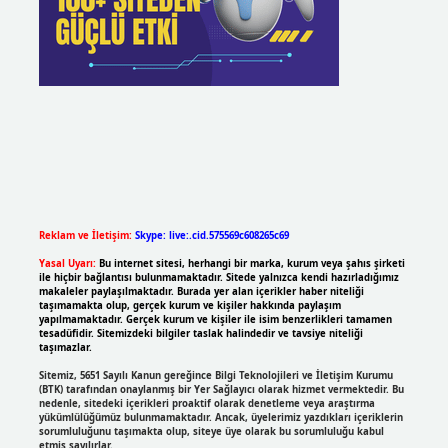
Reklam ve İletişim:
Skype: live:.cid.575569c608265c69
Yasal Uyarı:
Bu internet sitesi, herhangi bir marka, kurum veya şahıs şirketi
ile hiçbir bağlantısı bulunmamaktadır. Sitede yalnızca kendi hazırladığımız
makaleler paylaşılmaktadır. Burada yer alan içerikler haber niteliği
taşımamakta olup, gerçek kurum ve kişiler hakkında paylaşım
yapılmamaktadır. Gerçek kurum ve kişiler ile isim benzerlikleri tamamen
tesadüfidir. Sitemizdeki bilgiler taslak halindedir ve tavsiye niteliği
taşımazlar.
Sitemiz, 5651 Sayılı Kanun gereğince Bilgi Teknolojileri ve İletişim Kurumu
(BTK) tarafından onaylanmış bir Yer Sağlayıcı olarak hizmet vermektedir. Bu
nedenle, sitedeki içerikleri proaktif olarak denetleme veya araştırma
yükümlülüğümüz bulunmamaktadır. Ancak, üyelerimiz yazdıkları içeriklerin
sorumluluğunu taşımakta olup, siteye üye olarak bu sorumluluğu kabul
etmiş sayılırlar.