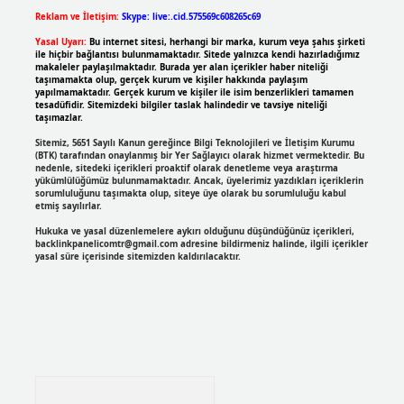
Reklam ve İletişim:
Skype: live:.cid.575569c608265c69
Yasal Uyarı:
Bu internet sitesi, herhangi bir marka, kurum veya şahıs şirketi
ile hiçbir bağlantısı bulunmamaktadır. Sitede yalnızca kendi hazırladığımız
makaleler paylaşılmaktadır. Burada yer alan içerikler haber niteliği
taşımamakta olup, gerçek kurum ve kişiler hakkında paylaşım
yapılmamaktadır. Gerçek kurum ve kişiler ile isim benzerlikleri tamamen
tesadüfidir. Sitemizdeki bilgiler taslak halindedir ve tavsiye niteliği
taşımazlar.
Sitemiz, 5651 Sayılı Kanun gereğince Bilgi Teknolojileri ve İletişim Kurumu
(BTK) tarafından onaylanmış bir Yer Sağlayıcı olarak hizmet vermektedir. Bu
nedenle, sitedeki içerikleri proaktif olarak denetleme veya araştırma
yükümlülüğümüz bulunmamaktadır. Ancak, üyelerimiz yazdıkları içeriklerin
sorumluluğunu taşımakta olup, siteye üye olarak bu sorumluluğu kabul
etmiş sayılırlar.
Hukuka ve yasal düzenlemelere aykırı olduğunu düşündüğünüz içerikleri,
backlinkpanelicomtr@gmail.com
adresine bildirmeniz halinde, ilgili içerikler
yasal süre içerisinde sitemizden kaldırılacaktır.
Arama