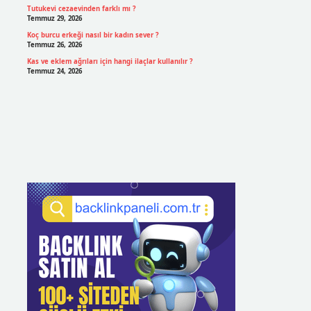
Tutukevi cezaevinden farklı mı ?
Temmuz 29, 2026
Koç burcu erkeği nasıl bir kadın sever ?
Temmuz 26, 2026
Kas ve eklem ağrıları için hangi ilaçlar kullanılır ?
Temmuz 24, 2026