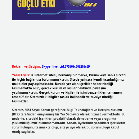
Reklam ve İletişim:
Skype: live:.cid.575569c608265c69
Yasal Uyarı:
Bu internet sitesi, herhangi bir marka, kurum veya şahıs şirketi
ile hiçbir bağlantısı bulunmamaktadır. Sitede yalnızca kendi hazırladığımız
makaleler paylaşılmaktadır. Burada yer alan içerikler haber niteliği
taşımamakta olup, gerçek kurum ve kişiler hakkında paylaşım
yapılmamaktadır. Gerçek kurum ve kişiler ile isim benzerlikleri tamamen
tesadüfidir. Sitemizdeki bilgiler taslak halindedir ve tavsiye niteliği
taşımazlar.
Sitemiz, 5651 Sayılı Kanun gereğince Bilgi Teknolojileri ve İletişim Kurumu
(BTK) tarafından onaylanmış bir Yer Sağlayıcı olarak hizmet vermektedir. Bu
nedenle, sitedeki içerikleri proaktif olarak denetleme veya araştırma
yükümlülüğümüz bulunmamaktadır. Ancak, üyelerimiz yazdıkları içeriklerin
sorumluluğunu taşımakta olup, siteye üye olarak bu sorumluluğu kabul
etmiş sayılırlar.