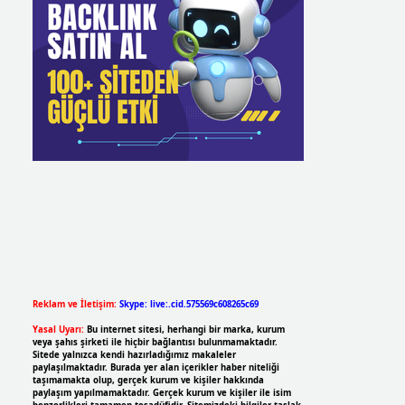
Reklam ve İletişim:
Skype: live:.cid.575569c608265c69
Yasal Uyarı:
Bu internet sitesi, herhangi bir marka, kurum
veya şahıs şirketi ile hiçbir bağlantısı bulunmamaktadır.
Sitede yalnızca kendi hazırladığımız makaleler
paylaşılmaktadır. Burada yer alan içerikler haber niteliği
taşımamakta olup, gerçek kurum ve kişiler hakkında
paylaşım yapılmamaktadır. Gerçek kurum ve kişiler ile isim