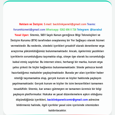
Reklam ve İletişim:
E-mail:
backlinkpaneli@gmail.com
Teams:
forumhizmeti@gmail.com
Whatsapp: 0262 606 0 726
Telegram: @karabul
Yasal Uyarı:
Sitemiz, 5651 Sayılı Kanun gereğince Bilgi Teknolojileri ve
İletişim Kurumu (BTK) tarafından onaylanmış bir Yer Sağlayıcı olarak hizmet
vermektedir. Bu nedenle, sitedeki içerikleri proaktif olarak denetleme veya
araştırma yükümlülüğümüz bulunmamaktadır. Ancak, üyelerimiz yazdıkları
içeriklerin sorumluluğunu taşımakta olup, siteye üye olarak bu sorumluluğu
kabul etmiş sayılırlar. Bu internet sitesi, herhangi bir marka, kurum veya
şahıs şirketi ile hiçbir bağlantısı bulunmamaktadır. Sitede yalnızca kendi
hazırladığımız makaleler paylaşılmaktadır. Burada yer alan içerikler haber
niteliği taşımamakta olup, gerçek kurum ve kişiler hakkında paylaşım
yapılmamaktadır. Gerçek kurum ve kişiler ile isim benzerlikleri tamamen
tesadüfidir. Sitemiz, kar amacı gütmeyen ve tamamen ücretsiz bir bilgi
paylaşım platformudur. Hukuka ve yasal düzenlemelere aykırı olduğunu
düşündüğünüz içerikleri,
backlinkpanelicomtr@gmail.com
adresine
bildirmeniz halinde, ilgili içerikler yasal süre içerisinde sitemizden
kaldırılacaktır.