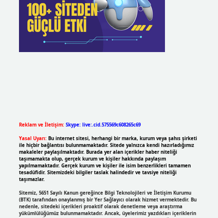
Reklam ve İletişim:
Skype: live:.cid.575569c608265c69
Yasal Uyarı:
Bu internet sitesi, herhangi bir marka, kurum veya şahıs şirketi
ile hiçbir bağlantısı bulunmamaktadır. Sitede yalnızca kendi hazırladığımız
makaleler paylaşılmaktadır. Burada yer alan içerikler haber niteliği
taşımamakta olup, gerçek kurum ve kişiler hakkında paylaşım
yapılmamaktadır. Gerçek kurum ve kişiler ile isim benzerlikleri tamamen
tesadüfidir. Sitemizdeki bilgiler taslak halindedir ve tavsiye niteliği
taşımazlar.
Sitemiz, 5651 Sayılı Kanun gereğince Bilgi Teknolojileri ve İletişim Kurumu
(BTK) tarafından onaylanmış bir Yer Sağlayıcı olarak hizmet vermektedir. Bu
nedenle, sitedeki içerikleri proaktif olarak denetleme veya araştırma
yükümlülüğümüz bulunmamaktadır. Ancak, üyelerimiz yazdıkları içeriklerin