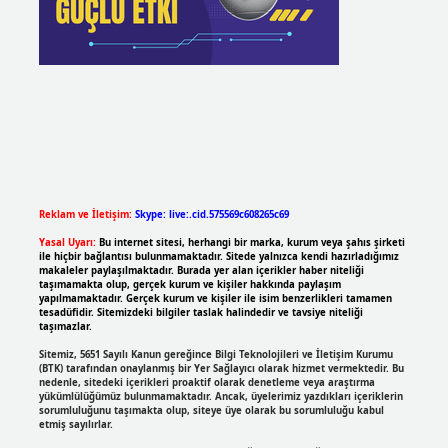
Reklam ve İletişim:
Skype: live:.cid.575569c608265c69
Yasal Uyarı:
Bu internet sitesi, herhangi bir marka, kurum veya şahıs şirketi
ile hiçbir bağlantısı bulunmamaktadır. Sitede yalnızca kendi hazırladığımız
makaleler paylaşılmaktadır. Burada yer alan içerikler haber niteliği
taşımamakta olup, gerçek kurum ve kişiler hakkında paylaşım
yapılmamaktadır. Gerçek kurum ve kişiler ile isim benzerlikleri tamamen
tesadüfidir. Sitemizdeki bilgiler taslak halindedir ve tavsiye niteliği
taşımazlar.
Sitemiz, 5651 Sayılı Kanun gereğince Bilgi Teknolojileri ve İletişim Kurumu
(BTK) tarafından onaylanmış bir Yer Sağlayıcı olarak hizmet vermektedir. Bu
nedenle, sitedeki içerikleri proaktif olarak denetleme veya araştırma
yükümlülüğümüz bulunmamaktadır. Ancak, üyelerimiz yazdıkları içeriklerin
sorumluluğunu taşımakta olup, siteye üye olarak bu sorumluluğu kabul
etmiş sayılırlar.