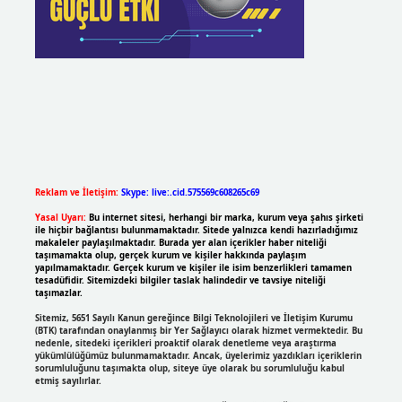
Reklam ve İletişim:
Skype: live:.cid.575569c608265c69
Yasal Uyarı:
Bu internet sitesi, herhangi bir marka, kurum veya şahıs şirketi
ile hiçbir bağlantısı bulunmamaktadır. Sitede yalnızca kendi hazırladığımız
makaleler paylaşılmaktadır. Burada yer alan içerikler haber niteliği
taşımamakta olup, gerçek kurum ve kişiler hakkında paylaşım
yapılmamaktadır. Gerçek kurum ve kişiler ile isim benzerlikleri tamamen
tesadüfidir. Sitemizdeki bilgiler taslak halindedir ve tavsiye niteliği
taşımazlar.
Sitemiz, 5651 Sayılı Kanun gereğince Bilgi Teknolojileri ve İletişim Kurumu
(BTK) tarafından onaylanmış bir Yer Sağlayıcı olarak hizmet vermektedir. Bu
nedenle, sitedeki içerikleri proaktif olarak denetleme veya araştırma
yükümlülüğümüz bulunmamaktadır. Ancak, üyelerimiz yazdıkları içeriklerin
sorumluluğunu taşımakta olup, siteye üye olarak bu sorumluluğu kabul
etmiş sayılırlar.