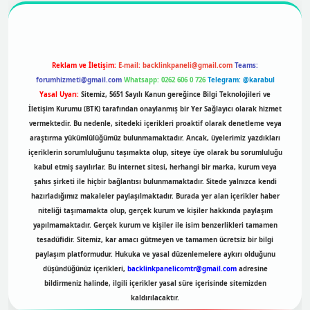
Reklam ve İletişim:
E-mail:
backlinkpaneli@gmail.com
Teams:
forumhizmeti@gmail.com
Whatsapp: 0262 606 0 726
Telegram: @karabul
Yasal Uyarı:
Sitemiz, 5651 Sayılı Kanun gereğince Bilgi Teknolojileri ve
İletişim Kurumu (BTK) tarafından onaylanmış bir Yer Sağlayıcı olarak hizmet
vermektedir. Bu nedenle, sitedeki içerikleri proaktif olarak denetleme veya
araştırma yükümlülüğümüz bulunmamaktadır. Ancak, üyelerimiz yazdıkları
içeriklerin sorumluluğunu taşımakta olup, siteye üye olarak bu sorumluluğu
kabul etmiş sayılırlar. Bu internet sitesi, herhangi bir marka, kurum veya
şahıs şirketi ile hiçbir bağlantısı bulunmamaktadır. Sitede yalnızca kendi
hazırladığımız makaleler paylaşılmaktadır. Burada yer alan içerikler haber
niteliği taşımamakta olup, gerçek kurum ve kişiler hakkında paylaşım
yapılmamaktadır. Gerçek kurum ve kişiler ile isim benzerlikleri tamamen
tesadüfidir. Sitemiz, kar amacı gütmeyen ve tamamen ücretsiz bir bilgi
paylaşım platformudur. Hukuka ve yasal düzenlemelere aykırı olduğunu
düşündüğünüz içerikleri,
backlinkpanelicomtr@gmail.com
adresine
bildirmeniz halinde, ilgili içerikler yasal süre içerisinde sitemizden
kaldırılacaktır.