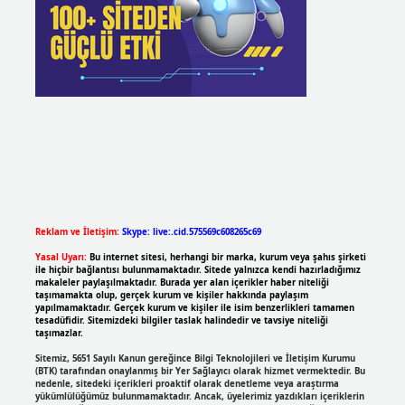
Reklam ve İletişim:
Skype: live:.cid.575569c608265c69
Yasal Uyarı:
Bu internet sitesi, herhangi bir marka, kurum veya şahıs şirketi
ile hiçbir bağlantısı bulunmamaktadır. Sitede yalnızca kendi hazırladığımız
makaleler paylaşılmaktadır. Burada yer alan içerikler haber niteliği
taşımamakta olup, gerçek kurum ve kişiler hakkında paylaşım
yapılmamaktadır. Gerçek kurum ve kişiler ile isim benzerlikleri tamamen
tesadüfidir. Sitemizdeki bilgiler taslak halindedir ve tavsiye niteliği
taşımazlar.
Sitemiz, 5651 Sayılı Kanun gereğince Bilgi Teknolojileri ve İletişim Kurumu
(BTK) tarafından onaylanmış bir Yer Sağlayıcı olarak hizmet vermektedir. Bu
nedenle, sitedeki içerikleri proaktif olarak denetleme veya araştırma
yükümlülüğümüz bulunmamaktadır. Ancak, üyelerimiz yazdıkları içeriklerin