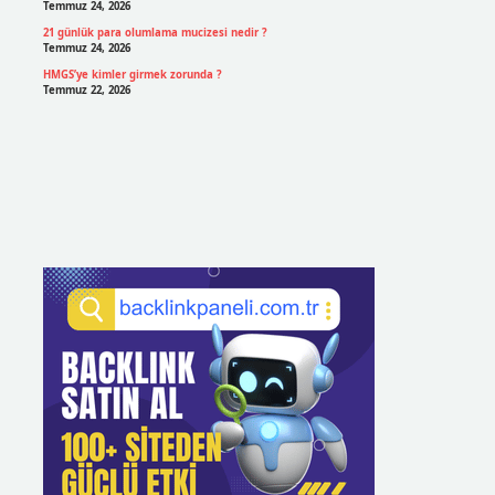
Temmuz 24, 2026
21 günlük para olumlama mucizesi nedir ?
Temmuz 24, 2026
HMGS’ye kimler girmek zorunda ?
Temmuz 22, 2026