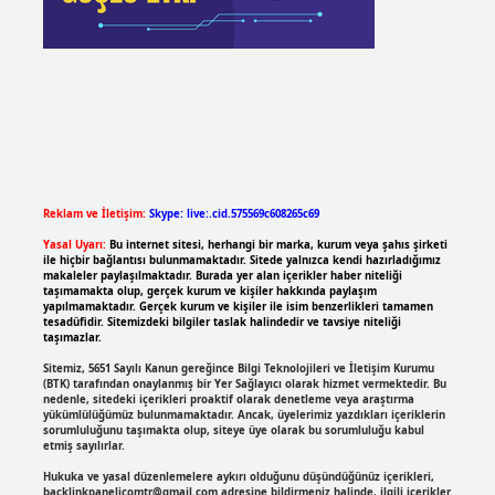
Reklam ve İletişim:
Skype: live:.cid.575569c608265c69
Yasal Uyarı:
Bu internet sitesi, herhangi bir marka, kurum veya şahıs şirketi
ile hiçbir bağlantısı bulunmamaktadır. Sitede yalnızca kendi hazırladığımız
makaleler paylaşılmaktadır. Burada yer alan içerikler haber niteliği
taşımamakta olup, gerçek kurum ve kişiler hakkında paylaşım
yapılmamaktadır. Gerçek kurum ve kişiler ile isim benzerlikleri tamamen
tesadüfidir. Sitemizdeki bilgiler taslak halindedir ve tavsiye niteliği
taşımazlar.
Sitemiz, 5651 Sayılı Kanun gereğince Bilgi Teknolojileri ve İletişim Kurumu
(BTK) tarafından onaylanmış bir Yer Sağlayıcı olarak hizmet vermektedir. Bu
nedenle, sitedeki içerikleri proaktif olarak denetleme veya araştırma
yükümlülüğümüz bulunmamaktadır. Ancak, üyelerimiz yazdıkları içeriklerin
sorumluluğunu taşımakta olup, siteye üye olarak bu sorumluluğu kabul
etmiş sayılırlar.
Hukuka ve yasal düzenlemelere aykırı olduğunu düşündüğünüz içerikleri,
backlinkpanelicomtr@gmail.com
adresine bildirmeniz halinde, ilgili içerikler