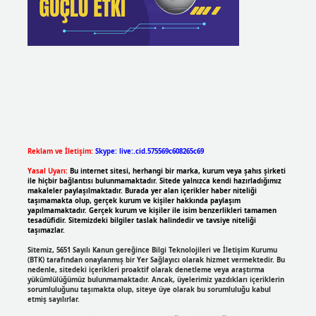
Reklam ve İletişim:
Skype: live:.cid.575569c608265c69
Yasal Uyarı:
Bu internet sitesi, herhangi bir marka, kurum veya şahıs şirketi
ile hiçbir bağlantısı bulunmamaktadır. Sitede yalnızca kendi hazırladığımız
makaleler paylaşılmaktadır. Burada yer alan içerikler haber niteliği
taşımamakta olup, gerçek kurum ve kişiler hakkında paylaşım
yapılmamaktadır. Gerçek kurum ve kişiler ile isim benzerlikleri tamamen
tesadüfidir. Sitemizdeki bilgiler taslak halindedir ve tavsiye niteliği
taşımazlar.
Sitemiz, 5651 Sayılı Kanun gereğince Bilgi Teknolojileri ve İletişim Kurumu
(BTK) tarafından onaylanmış bir Yer Sağlayıcı olarak hizmet vermektedir. Bu
nedenle, sitedeki içerikleri proaktif olarak denetleme veya araştırma
yükümlülüğümüz bulunmamaktadır. Ancak, üyelerimiz yazdıkları içeriklerin
sorumluluğunu taşımakta olup, siteye üye olarak bu sorumluluğu kabul
etmiş sayılırlar.