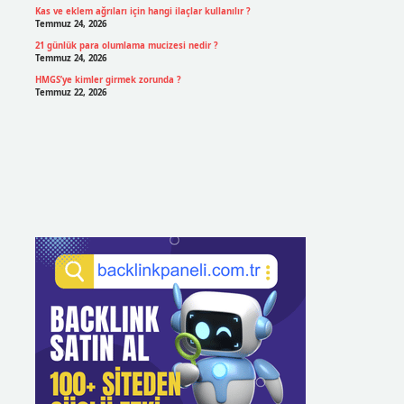
Kas ve eklem ağrıları için hangi ilaçlar kullanılır ?
Temmuz 24, 2026
21 günlük para olumlama mucizesi nedir ?
Temmuz 24, 2026
HMGS’ye kimler girmek zorunda ?
Temmuz 22, 2026