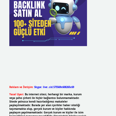
Reklam ve İletişim:
Skype: live:.cid.575569c608265c69
Yasal Uyarı:
Bu internet sitesi, herhangi bir marka, kurum
veya şahıs şirketi ile hiçbir bağlantısı bulunmamaktadır.
Sitede yalnızca kendi hazırladığımız makaleler
paylaşılmaktadır. Burada yer alan içerikler haber niteliği
taşımamakta olup, gerçek kurum ve kişiler hakkında
paylaşım yapılmamaktadır. Gerçek kurum ve kişiler ile isim