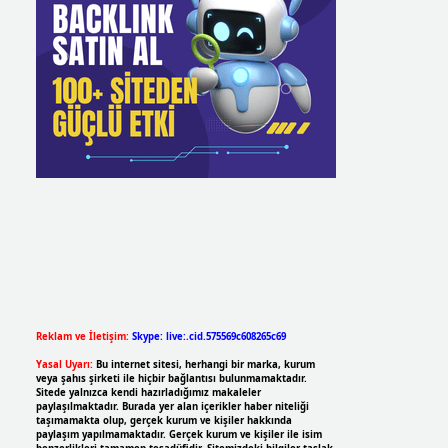
Reklam ve İletişim:
Skype: live:.cid.575569c608265c69
Yasal Uyarı:
Bu internet sitesi, herhangi bir marka, kurum
veya şahıs şirketi ile hiçbir bağlantısı bulunmamaktadır.
Sitede yalnızca kendi hazırladığımız makaleler
paylaşılmaktadır. Burada yer alan içerikler haber niteliği
taşımamakta olup, gerçek kurum ve kişiler hakkında
paylaşım yapılmamaktadır. Gerçek kurum ve kişiler ile isim