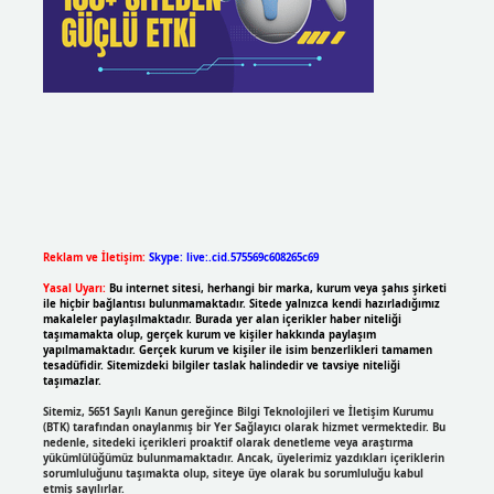
Reklam ve İletişim:
Skype: live:.cid.575569c608265c69
Yasal Uyarı:
Bu internet sitesi, herhangi bir marka, kurum veya şahıs şirketi
ile hiçbir bağlantısı bulunmamaktadır. Sitede yalnızca kendi hazırladığımız
makaleler paylaşılmaktadır. Burada yer alan içerikler haber niteliği
taşımamakta olup, gerçek kurum ve kişiler hakkında paylaşım
yapılmamaktadır. Gerçek kurum ve kişiler ile isim benzerlikleri tamamen
tesadüfidir. Sitemizdeki bilgiler taslak halindedir ve tavsiye niteliği
taşımazlar.
Sitemiz, 5651 Sayılı Kanun gereğince Bilgi Teknolojileri ve İletişim Kurumu
(BTK) tarafından onaylanmış bir Yer Sağlayıcı olarak hizmet vermektedir. Bu
nedenle, sitedeki içerikleri proaktif olarak denetleme veya araştırma
yükümlülüğümüz bulunmamaktadır. Ancak, üyelerimiz yazdıkları içeriklerin
sorumluluğunu taşımakta olup, siteye üye olarak bu sorumluluğu kabul
etmiş sayılırlar.