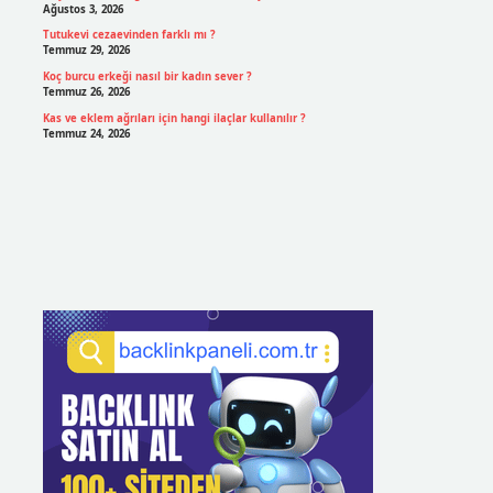
Ağustos 3, 2026
Tutukevi cezaevinden farklı mı ?
Temmuz 29, 2026
Koç burcu erkeği nasıl bir kadın sever ?
Temmuz 26, 2026
Kas ve eklem ağrıları için hangi ilaçlar kullanılır ?
Temmuz 24, 2026