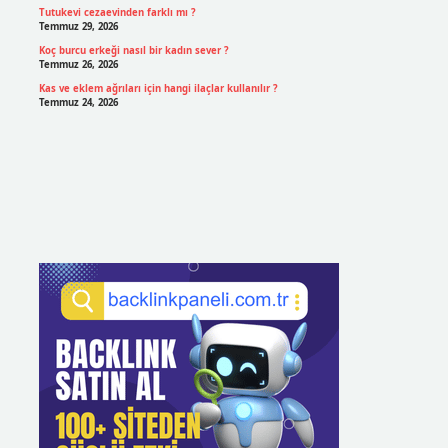
Tutukevi cezaevinden farklı mı ?
Temmuz 29, 2026
Koç burcu erkeği nasıl bir kadın sever ?
Temmuz 26, 2026
Kas ve eklem ağrıları için hangi ilaçlar kullanılır ?
Temmuz 24, 2026