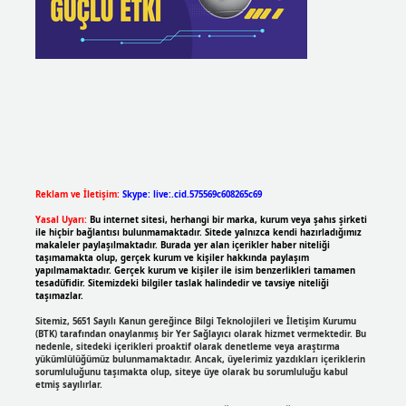
Reklam ve İletişim:
Skype: live:.cid.575569c608265c69
Yasal Uyarı:
Bu internet sitesi, herhangi bir marka, kurum veya şahıs şirketi
ile hiçbir bağlantısı bulunmamaktadır. Sitede yalnızca kendi hazırladığımız
makaleler paylaşılmaktadır. Burada yer alan içerikler haber niteliği
taşımamakta olup, gerçek kurum ve kişiler hakkında paylaşım
yapılmamaktadır. Gerçek kurum ve kişiler ile isim benzerlikleri tamamen
tesadüfidir. Sitemizdeki bilgiler taslak halindedir ve tavsiye niteliği
taşımazlar.
Sitemiz, 5651 Sayılı Kanun gereğince Bilgi Teknolojileri ve İletişim Kurumu
(BTK) tarafından onaylanmış bir Yer Sağlayıcı olarak hizmet vermektedir. Bu
nedenle, sitedeki içerikleri proaktif olarak denetleme veya araştırma
yükümlülüğümüz bulunmamaktadır. Ancak, üyelerimiz yazdıkları içeriklerin
sorumluluğunu taşımakta olup, siteye üye olarak bu sorumluluğu kabul
etmiş sayılırlar.