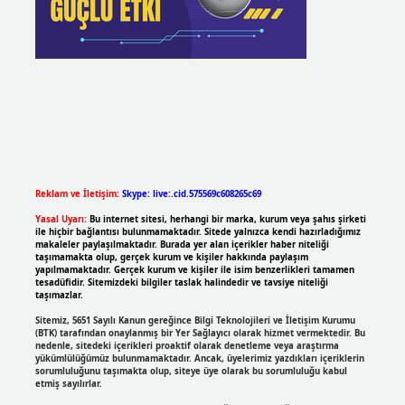
Reklam ve İletişim:
Skype: live:.cid.575569c608265c69
Yasal Uyarı:
Bu internet sitesi, herhangi bir marka, kurum veya şahıs şirketi
ile hiçbir bağlantısı bulunmamaktadır. Sitede yalnızca kendi hazırladığımız
makaleler paylaşılmaktadır. Burada yer alan içerikler haber niteliği
taşımamakta olup, gerçek kurum ve kişiler hakkında paylaşım
yapılmamaktadır. Gerçek kurum ve kişiler ile isim benzerlikleri tamamen
tesadüfidir. Sitemizdeki bilgiler taslak halindedir ve tavsiye niteliği
taşımazlar.
Sitemiz, 5651 Sayılı Kanun gereğince Bilgi Teknolojileri ve İletişim Kurumu
(BTK) tarafından onaylanmış bir Yer Sağlayıcı olarak hizmet vermektedir. Bu
nedenle, sitedeki içerikleri proaktif olarak denetleme veya araştırma
yükümlülüğümüz bulunmamaktadır. Ancak, üyelerimiz yazdıkları içeriklerin
sorumluluğunu taşımakta olup, siteye üye olarak bu sorumluluğu kabul
etmiş sayılırlar.