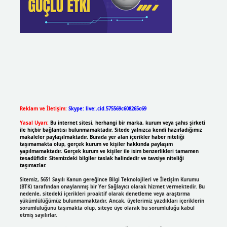
Reklam ve İletişim:
Skype: live:.cid.575569c608265c69
Yasal Uyarı:
Bu internet sitesi, herhangi bir marka, kurum veya şahıs şirketi
ile hiçbir bağlantısı bulunmamaktadır. Sitede yalnızca kendi hazırladığımız
makaleler paylaşılmaktadır. Burada yer alan içerikler haber niteliği
taşımamakta olup, gerçek kurum ve kişiler hakkında paylaşım
yapılmamaktadır. Gerçek kurum ve kişiler ile isim benzerlikleri tamamen
tesadüfidir. Sitemizdeki bilgiler taslak halindedir ve tavsiye niteliği
taşımazlar.
Sitemiz, 5651 Sayılı Kanun gereğince Bilgi Teknolojileri ve İletişim Kurumu
(BTK) tarafından onaylanmış bir Yer Sağlayıcı olarak hizmet vermektedir. Bu
nedenle, sitedeki içerikleri proaktif olarak denetleme veya araştırma
yükümlülüğümüz bulunmamaktadır. Ancak, üyelerimiz yazdıkları içeriklerin
sorumluluğunu taşımakta olup, siteye üye olarak bu sorumluluğu kabul
etmiş sayılırlar.