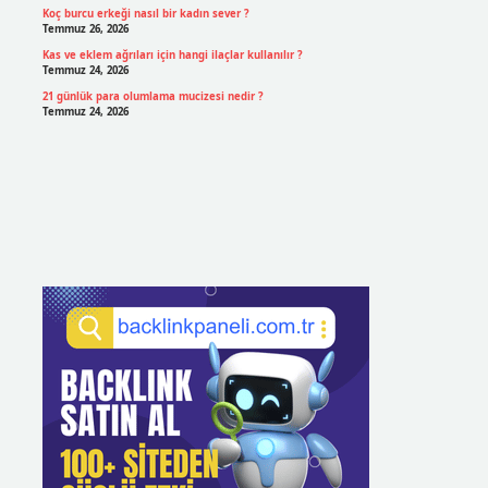
Koç burcu erkeği nasıl bir kadın sever ?
Temmuz 26, 2026
Kas ve eklem ağrıları için hangi ilaçlar kullanılır ?
Temmuz 24, 2026
21 günlük para olumlama mucizesi nedir ?
Temmuz 24, 2026