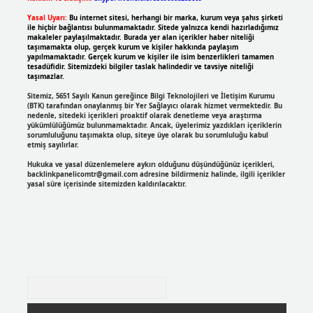
Yasal Uyarı:
Bu internet sitesi, herhangi bir marka, kurum veya şahıs şirketi
ile hiçbir bağlantısı bulunmamaktadır. Sitede yalnızca kendi hazırladığımız
makaleler paylaşılmaktadır. Burada yer alan içerikler haber niteliği
taşımamakta olup, gerçek kurum ve kişiler hakkında paylaşım
yapılmamaktadır. Gerçek kurum ve kişiler ile isim benzerlikleri tamamen
tesadüfidir. Sitemizdeki bilgiler taslak halindedir ve tavsiye niteliği
taşımazlar.
Sitemiz, 5651 Sayılı Kanun gereğince Bilgi Teknolojileri ve İletişim Kurumu
(BTK) tarafından onaylanmış bir Yer Sağlayıcı olarak hizmet vermektedir. Bu
nedenle, sitedeki içerikleri proaktif olarak denetleme veya araştırma
yükümlülüğümüz bulunmamaktadır. Ancak, üyelerimiz yazdıkları içeriklerin
sorumluluğunu taşımakta olup, siteye üye olarak bu sorumluluğu kabul
etmiş sayılırlar.
Hukuka ve yasal düzenlemelere aykırı olduğunu düşündüğünüz içerikleri,
backlinkpanelicomtr@gmail.com
adresine bildirmeniz halinde, ilgili içerikler
yasal süre içerisinde sitemizden kaldırılacaktır.
Arama