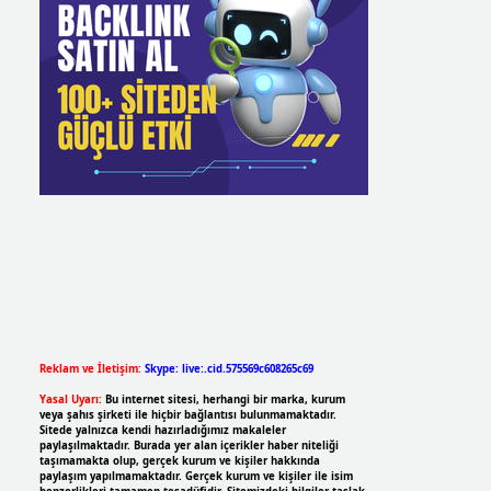
Reklam ve İletişim:
Skype: live:.cid.575569c608265c69
Yasal Uyarı:
Bu internet sitesi, herhangi bir marka, kurum
veya şahıs şirketi ile hiçbir bağlantısı bulunmamaktadır.
Sitede yalnızca kendi hazırladığımız makaleler
paylaşılmaktadır. Burada yer alan içerikler haber niteliği
taşımamakta olup, gerçek kurum ve kişiler hakkında
paylaşım yapılmamaktadır. Gerçek kurum ve kişiler ile isim