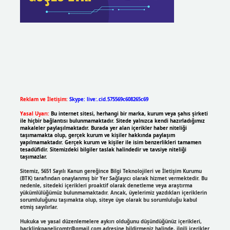
Reklam ve İletişim:
Skype: live:.cid.575569c608265c69
Yasal Uyarı:
Bu internet sitesi, herhangi bir marka, kurum veya şahıs şirketi
ile hiçbir bağlantısı bulunmamaktadır. Sitede yalnızca kendi hazırladığımız
makaleler paylaşılmaktadır. Burada yer alan içerikler haber niteliği
taşımamakta olup, gerçek kurum ve kişiler hakkında paylaşım
yapılmamaktadır. Gerçek kurum ve kişiler ile isim benzerlikleri tamamen
tesadüfidir. Sitemizdeki bilgiler taslak halindedir ve tavsiye niteliği
taşımazlar.
Sitemiz, 5651 Sayılı Kanun gereğince Bilgi Teknolojileri ve İletişim Kurumu
(BTK) tarafından onaylanmış bir Yer Sağlayıcı olarak hizmet vermektedir. Bu
nedenle, sitedeki içerikleri proaktif olarak denetleme veya araştırma
yükümlülüğümüz bulunmamaktadır. Ancak, üyelerimiz yazdıkları içeriklerin
sorumluluğunu taşımakta olup, siteye üye olarak bu sorumluluğu kabul
etmiş sayılırlar.
Hukuka ve yasal düzenlemelere aykırı olduğunu düşündüğünüz içerikleri,
backlinkpanelicomtr@gmail.com
adresine bildirmeniz halinde, ilgili içerikler