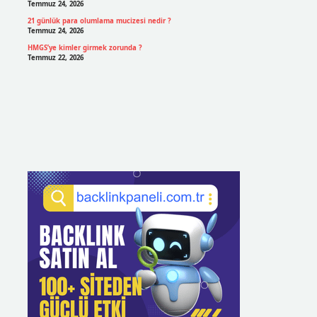
Temmuz 24, 2026
21 günlük para olumlama mucizesi nedir ?
Temmuz 24, 2026
HMGS’ye kimler girmek zorunda ?
Temmuz 22, 2026