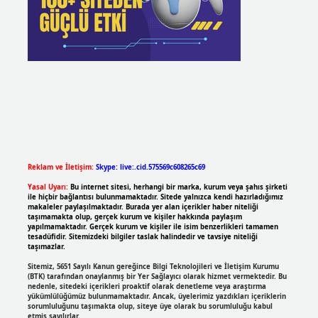
Reklam ve İletişim:
Skype: live:.cid.575569c608265c69
Yasal Uyarı:
Bu internet sitesi, herhangi bir marka, kurum veya şahıs şirketi
ile hiçbir bağlantısı bulunmamaktadır. Sitede yalnızca kendi hazırladığımız
makaleler paylaşılmaktadır. Burada yer alan içerikler haber niteliği
taşımamakta olup, gerçek kurum ve kişiler hakkında paylaşım
yapılmamaktadır. Gerçek kurum ve kişiler ile isim benzerlikleri tamamen
tesadüfidir. Sitemizdeki bilgiler taslak halindedir ve tavsiye niteliği
taşımazlar.
Sitemiz, 5651 Sayılı Kanun gereğince Bilgi Teknolojileri ve İletişim Kurumu
(BTK) tarafından onaylanmış bir Yer Sağlayıcı olarak hizmet vermektedir. Bu
nedenle, sitedeki içerikleri proaktif olarak denetleme veya araştırma
yükümlülüğümüz bulunmamaktadır. Ancak, üyelerimiz yazdıkları içeriklerin
sorumluluğunu taşımakta olup, siteye üye olarak bu sorumluluğu kabul
etmiş sayılırlar.