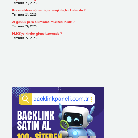
Temmuz 26, 2026
Kas ve eklem ağrıları için hangi ilaçlar kullanılır ?
Temmuz 24, 2026
21 günlük para olumlama mucizesi nedir ?
Temmuz 24, 2026
HMGS’ye kimler girmek zorunda ?
Temmuz 22, 2026